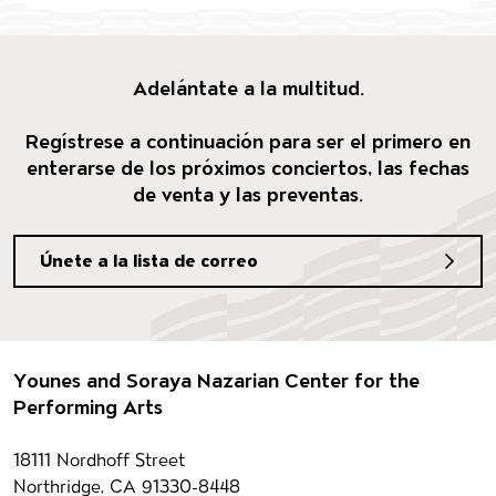
Adelántate a la multitud.
Regístrese a continuación para ser el primero en
enterarse de los próximos conciertos, las fechas
de venta y las preventas.
Únete a la lista de correo
Pie de página
Younes and Soraya Nazarian Center for the
Performing Arts
Información del contacto
18111 Nordhoff Street
Northridge, CA 91330-8448