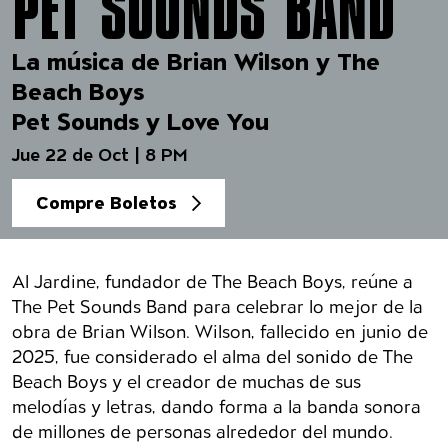
PET SOUNDS BAND
La música de Brian Wilson y The
Beach Boys
Pet Sounds y Love You
Jue 22 de Oct | 8 PM
Compre Boletos
Detalles del evento
Al Jardine, fundador de The Beach Boys, reúne a
The Pet Sounds Band para celebrar lo mejor de la
obra de Brian Wilson. Wilson, fallecido en junio de
2025, fue considerado el alma del sonido de The
Beach Boys y el creador de muchas de sus
melodías y letras, dando forma a la banda sonora
de millones de personas alrededor del mundo.