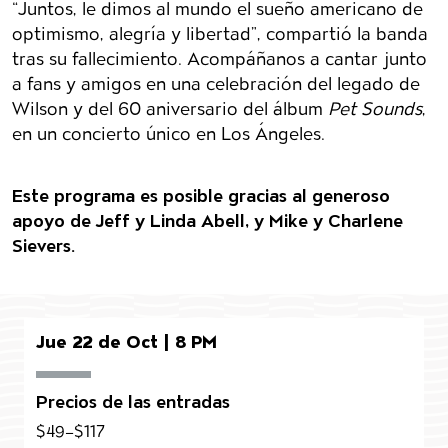
“Juntos, le dimos al mundo el sueño americano de
optimismo, alegría y libertad”, compartió la banda
tras su fallecimiento.
Acompáñanos a cantar junto
a fans y amigos en una celebración del legado de
Wilson y del 60 aniversario del álbum
Pet Sounds
,
en un concierto único en Los Ángeles.
Este programa es posible gracias al generoso
apoyo de Jeff y Linda Abell, y Mike y Charlene
Sievers.
Jue 22 de Oct | 8 PM
Precios de las entradas
$49–$117