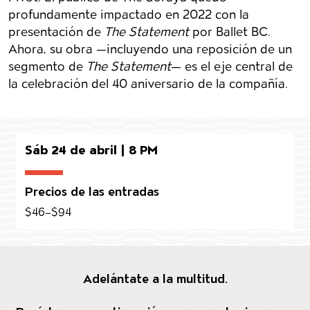
profundamente impactado en 2022 con la
presentación de
The Statement
por Ballet BC.
Ahora, su obra —incluyendo una reposición de un
segmento de
The Statement
— es el eje central de
la celebración del 40 aniversario de la compañía.
Sáb 24 de abril | 8 PM
Precios de las entradas
$46–$94
Adelántate a la multitud.