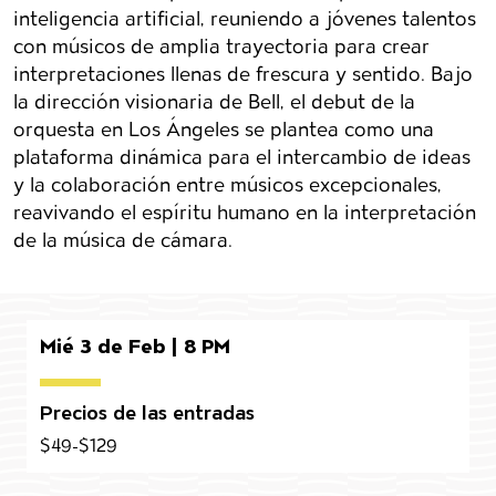
inteligencia artificial, reuniendo a jóvenes talentos
con músicos de amplia trayectoria para crear
interpretaciones llenas de frescura y sentido.
Bajo
la dirección visionaria de Bell, el debut de la
orquesta en Los Ángeles se plantea como una
plataforma dinámica para el intercambio de ideas
y la colaboración entre músicos excepcionales,
reavivando el espíritu humano en la interpretación
de la música de cámara.
Mié 3 de Feb | 8 PM
Precios de las entradas
$49-$129