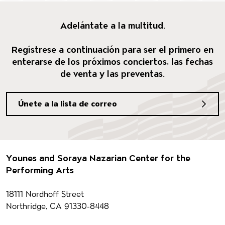
Adelántate a la multitud.
Regístrese a continuación para ser el primero en
enterarse de los próximos conciertos, las fechas
de venta y las preventas.
Únete a la lista de correo
Pie de página
Younes and Soraya Nazarian Center for the
Performing Arts
Información del contacto
18111 Nordhoff Street
Northridge, CA 91330-8448