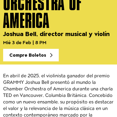
ORCHESTRA OF
AMERICA
Joshua Bell, director musical y violín
Mié 3 de Feb | 8 PM
Compre Boletos
Detalles del evento
En abril de 2025, el violinista ganador del premio
GRAMMY Joshua Bell presentó al mundo la
Chamber Orchestra of America durante una charla
TED en Vancouver, Columbia Británica. Concebido
como un nuevo ensamble, su propósito es destacar
el valor y la relevancia de la música clásica en un
contexto contemporáneo marcado por la