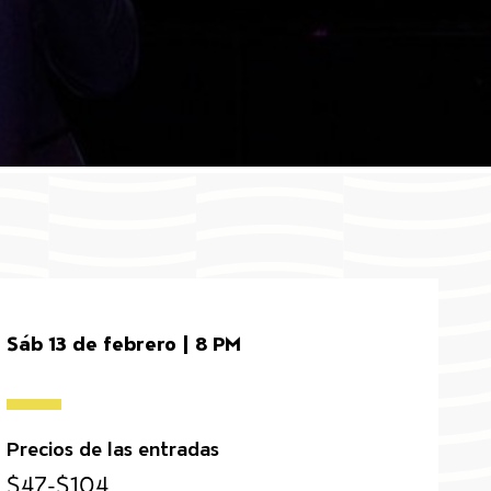
Sáb 13 de febrero | 8 PM
Precios de las entradas
$47-$104