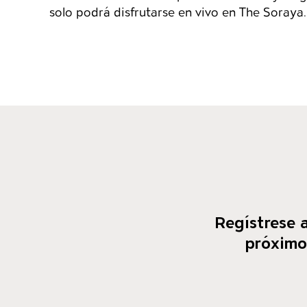
solo podrá disfrutarse en vivo en The Soraya.
Regístrese a
próximos