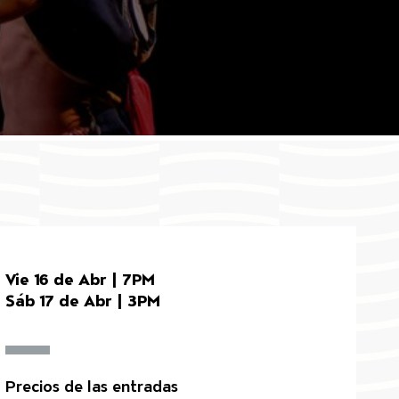
Vie 16 de Abr | 7PM
Sáb 17 de Abr | 3PM
Precios de las entradas