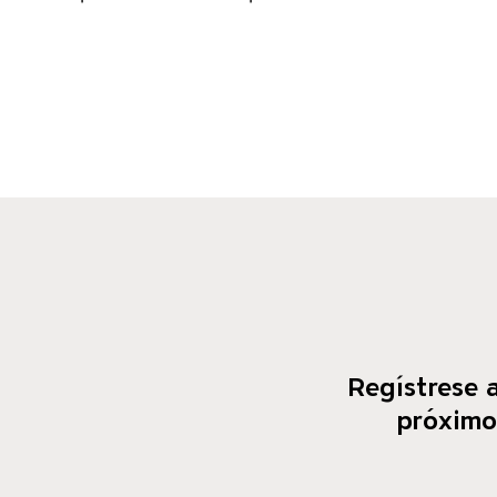
Regístrese a
próximos