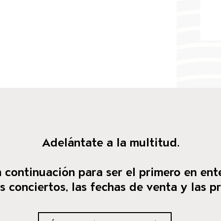
Adelántate a la multitud.
 continuación para ser el primero en ent
 conciertos, las fechas de venta y las p